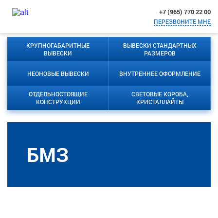
+7 (965) 770 22 00
ПЕРЕЗВОНИТЕ МНЕ
КРУПНОГАБАРИТНЫЕ
ВЫВЕСКИ СТАНДАРТНЫХ
ВЫВЕСКИ
РАЗМЕРОВ
НЕОНОВЫЕ ВЫВЕСКИ
ВНУТРЕННЕЕ ОФОРМЛЕНИЕ
ОТДЕЛЬНОСТОЯЩИЕ
СВЕТОВЫЕ КОРОБА,
КОНСТРУКЦИИ
КРИСТАЛЛАЙТЫ
БМЗ