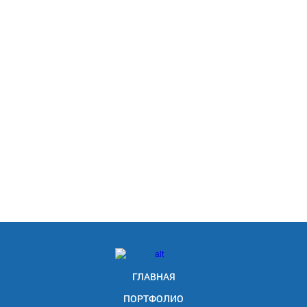
ГЛАВНАЯ
ПОРТФОЛИО