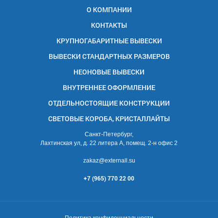
О КОМПАНИИ
КОНТАКТЫ
КРУПНОГАБАРИТНЫЕ ВЫВЕСКИ
ВЫВЕСКИ СТАНДАРТНЫХ РАЗМЕРОВ
НЕОНОВЫЕ ВЫВЕСКИ
ВНУТРЕННЕЕ ОФОРМЛЕНИЕ
ОТДЕЛЬНОСТОЯЩИЕ КОНСТРУКЦИИ
СВЕТОВЫЕ КОРОБА, КРИСТАЛЛАЙТЫ
Санкт-Петербург,
Лахтинская ул, д. 22 литера А, помещ. 2-н офис 2
zakaz@externall.su
+7 (965) 770 22 00